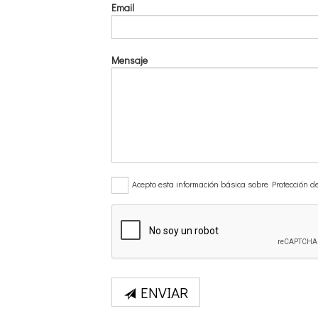
Email
Mensaje
Acepto esta información básica sobre Protección de
ENVIAR