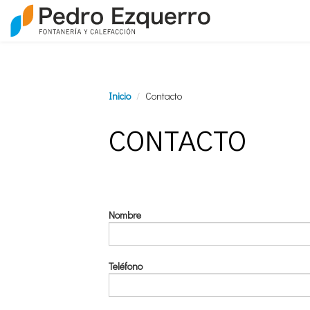
Inicio
Contacto
CONTACTO
Nombre
Teléfono