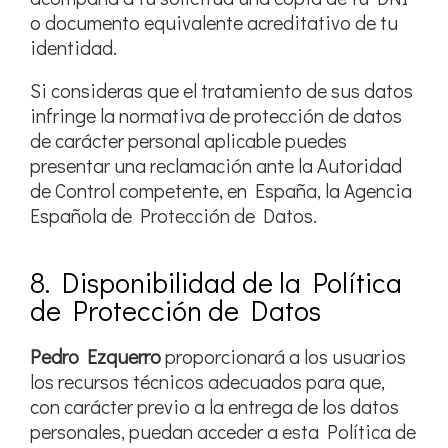
o documento equivalente acreditativo de tu
identidad.
Si consideras que el tratamiento de sus datos
infringe la normativa de protección de datos
de carácter personal aplicable puedes
presentar una reclamación ante la Autoridad
de Control competente, en España, la Agencia
Española de Protección de Datos.
8. Disponibilidad de la Política
de Protección de Datos
Pedro Ezquerro
proporcionará a los usuarios
los recursos técnicos adecuados para que,
con carácter previo a la entrega de los datos
personales, puedan acceder a esta Política de