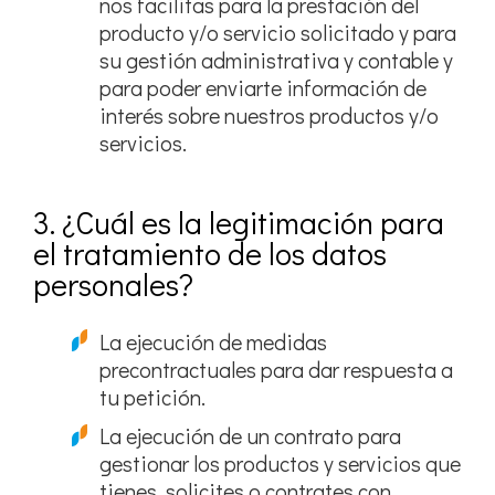
nos facilitas para la prestación del
producto y/o servicio solicitado y para
su gestión administrativa y contable y
para poder enviarte información de
interés sobre nuestros productos y/o
servicios.
3. ¿Cuál es la legitimación para
el tratamiento de los datos
personales?
La ejecución de medidas
precontractuales para dar respuesta a
tu petición.
La ejecución de un contrato para
gestionar los productos y servicios que
tienes, solicites o contrates con