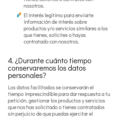
nosotros.
El interés legítimo para enviarte
información de interés sobre
productos y/o servicios similares a los
que tienes, solicites o hayas
contratado con nosotros.
4. ¿Durante cuánto tiempo
conservaremos los datos
personales?
Los datos facilitados se conservarán el
tiempo imprescindible para dar respuesta a tu
petición, gestionar los productos y servicios
que nos has solicitado o tienes contratados
sin perjuicio de que puedas ejercitar el