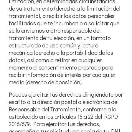
limitación, en determinadas circunstancias,
de su tratamiento (derecho a la limitación del
tratamiento), a recibir los datos personales
facilitados que te incumban o a solicitar que
se lo enviemos a otro responsable del
tratamiento de tu elección, en un formato
estructurado de uso común y lectura
mecánica (derecho a la portabilidad de los
datos), así como a retirar en cualquier
momento el consentimiento prestado para
recibir información de interés por cualquier
medio (derecho de oposición).
Puedes ejercitar tus derechos dirigiéndote por
escrito a la dirección postal o electrónica del
Responsable del Tratamiento, conforme a lo
establecido en los artículos 15 a 22 del RGPD
2016/679. Para ejercitar tus derechos,
acompaña a tu solicitud una copia de tu DNI