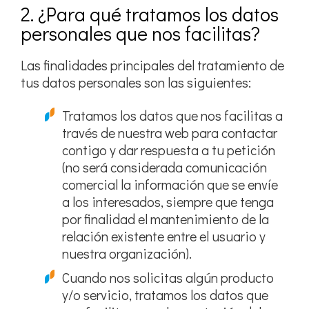
2. ¿Para qué tratamos los datos
personales que nos facilitas?
Las finalidades principales del tratamiento de
tus datos personales son las siguientes:
Tratamos los datos que nos facilitas a
través de nuestra web para contactar
contigo y dar respuesta a tu petición
(no será considerada comunicación
comercial la información que se envíe
a los interesados, siempre que tenga
por finalidad el mantenimiento de la
relación existente entre el usuario y
nuestra organización).
Cuando nos solicitas algún producto
y/o servicio, tratamos los datos que