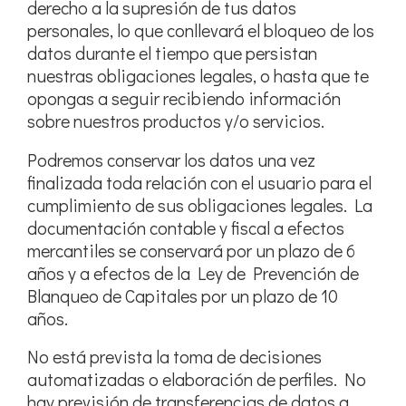
derecho a la supresión de tus datos
personales, lo que conllevará el bloqueo de los
datos durante el tiempo que persistan
nuestras obligaciones legales, o hasta que te
opongas a seguir recibiendo información
sobre nuestros productos y/o servicios.
Podremos conservar los datos una vez
finalizada toda relación con el usuario para el
cumplimiento de sus obligaciones legales. La
documentación contable y fiscal a efectos
mercantiles se conservará por un plazo de 6
años y a efectos de la Ley de Prevención de
Blanqueo de Capitales por un plazo de 10
años.
No está prevista la toma de decisiones
automatizadas o elaboración de perfiles. No
hay previsión de transferencias de datos a