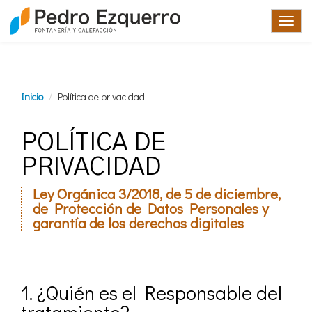
TOG
NAV
Inicio
Política de privacidad
POLÍTICA DE
PRIVACIDAD
Ley Orgánica 3/2018, de 5 de diciembre,
de Protección de Datos Personales y
garantía de los derechos digitales
1. ¿Quién es el Responsable del