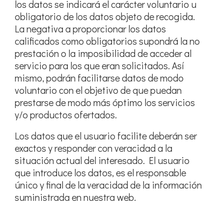
los datos se indicará el carácter voluntario u
obligatorio de los datos objeto de recogida.
La negativa a proporcionar los datos
calificados como obligatorios supondrá la no
prestación o la imposibilidad de acceder al
servicio para los que eran solicitados. Así
mismo, podrán facilitarse datos de modo
voluntario con el objetivo de que puedan
prestarse de modo más óptimo los servicios
y/o productos ofertados.
Los datos que el usuario facilite deberán ser
exactos y responder con veracidad a la
situación actual del interesado. El usuario
que introduce los datos, es el responsable
único y final de la veracidad de la información
suministrada en nuestra web.