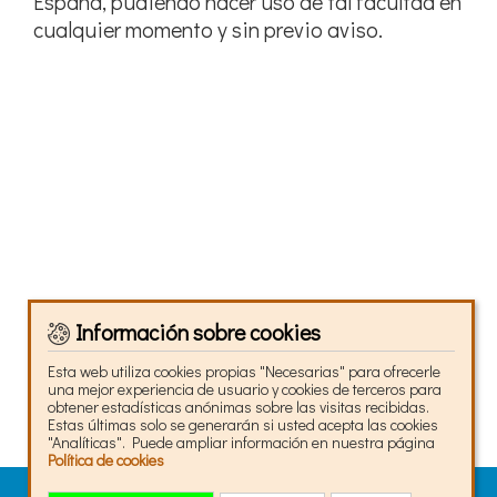
España, pudiendo hacer uso de tal facultad en
cualquier momento y sin previo aviso.
Información sobre cookies
Esta web utiliza cookies propias "Necesarias" para ofrecerle
una mejor experiencia de usuario y cookies de terceros para
obtener estadísticas anónimas sobre las visitas recibidas.
Estas últimas solo se generarán si usted acepta las cookies
"Analíticas". Puede ampliar información en nuestra página
Política de cookies