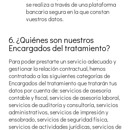
se realiza a través de una plataforma
bancaria segura en la que constan
vuestros datos.
6. ¿Quiénes son nuestros
Encargados del tratamiento?
Para poder prestarte un servicio adecuado y
gestionar la relación contractual, hemos
contratado a las siguientes categorías de
Encargados del tratamiento que tratarán tus
datos por cuenta de: servicios de asesoría
contable y fiscal, servicios de asesoría laboral,
servicios de auditoría y consultoría, servicios
administrativos, servicios de impresión y
ensobrado, servicios de seguridad física,
servicios de actividades jurídicas, servicios de