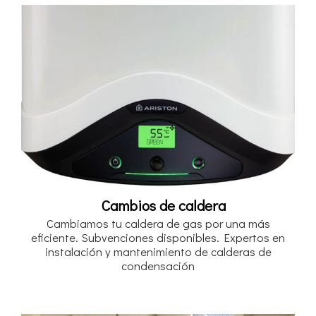
Cambios de caldera
Cambiamos tu caldera de gas por una más
eficiente. Subvenciones disponibles. Expertos en
instalación y mantenimiento de calderas de
condensación