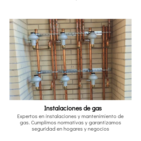
Instalaciones de gas
Expertos en instalaciones y mantenimiento de
gas. Cumplimos normativas y garantizamos
seguridad en hogares y negocios