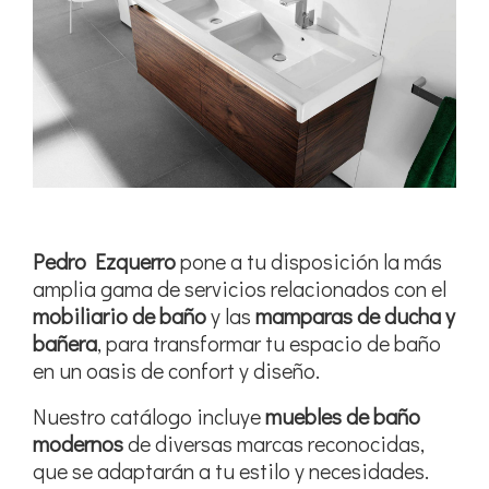
Pedro Ezquerro
pone a tu disposición la más
amplia gama de servicios relacionados con el
mobiliario de baño
y las
mamparas de ducha y
bañera
, para transformar tu espacio de baño
en un oasis de confort y diseño.
Nuestro catálogo incluye
muebles de baño
modernos
de diversas marcas reconocidas,
que se adaptarán a tu estilo y necesidades.