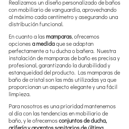
Realizamos un diseño personalizado de baños
con mobiliario de vanguardia, aprovechando
al máximo cada centímetro y asegurando una
distribución funcional.
En cuanto a las
mamparas
, ofrecemos
opciones
a medida
que se adaptan
perfectamente a tu ducha o bañera. Nuestra
instalación de mamparas de baño es precisa y
profesional, garantizando la durabilidad y
estanqueidad del producto. Las mamparas de
baño de cristal son las más utilizadas ya que
proporcionan un aspecto elegante y una fácil
limpieza.
Para nosotros es una prioridad mantenernos
al día con las tendencias en mobiliario de
baño, y le ofrecemos
conjuntos de ducha,
grifería y aparatos sanitarios de última