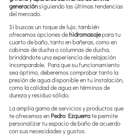
generación
siguiendo las últimas tendencias
del mercado.
Si buscas un toque de lujo, también
ofrecemos opciones de
hidromasaje
para tu
cuarto de baño, tanto en bañeras, como en
cabinas de ducha o columnas de ducha,
brindándote una experiencia de relajación
incomparable. Para que su funcionamiento
sea óptimo, deberemos comprobar tanto la
presión de agua disponible en tu instalación,
como la calidad de agua en términos de
dureza y residuo sólido.
La amplia gama de servicios y productos que
te ofrecemos en
Pedro Ezquerro
te permite
personalizar tu espacio de baño de acuerdo
con sus necesidades y gustos.