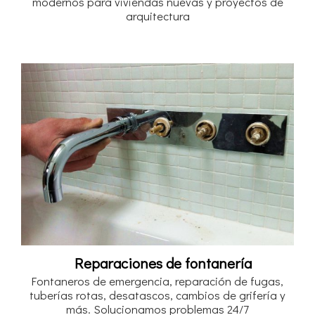
modernos para viviendas nuevas y proyectos de
arquitectura
Reparaciones de fontanería
Fontaneros de emergencia, reparación de fugas,
tuberías rotas, desatascos, cambios de grifería y
más. Solucionamos problemas 24/7