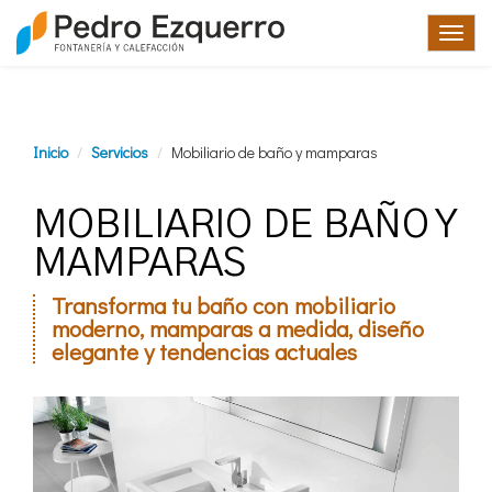
TOG
NAV
Inicio
Servicios
Mobiliario de baño y mamparas
MOBILIARIO DE BAÑO Y
MAMPARAS
Transforma tu baño con mobiliario
moderno, mamparas a medida, diseño
elegante y tendencias actuales