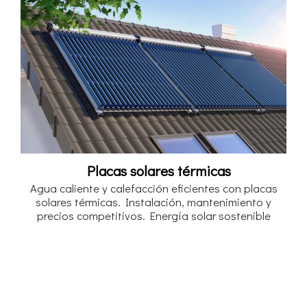
Placas solares térmicas
Agua caliente y calefacción eficientes con placas
solares térmicas. Instalación, mantenimiento y
precios competitivos. Energía solar sostenible