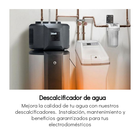
Descalcificador de agua
Mejora la calidad de tu agua con nuestros
descalcificadores. Instalación, mantenimiento y
beneficios garantizados para tus
electrodomésticos