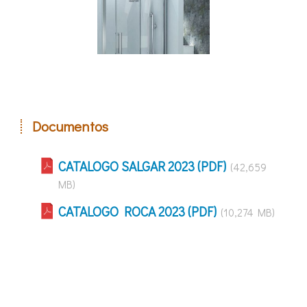
Documentos
CATALOGO SALGAR 2023 (PDF)
(42,659
MB)
CATALOGO ROCA 2023 (PDF)
(10,274 MB)