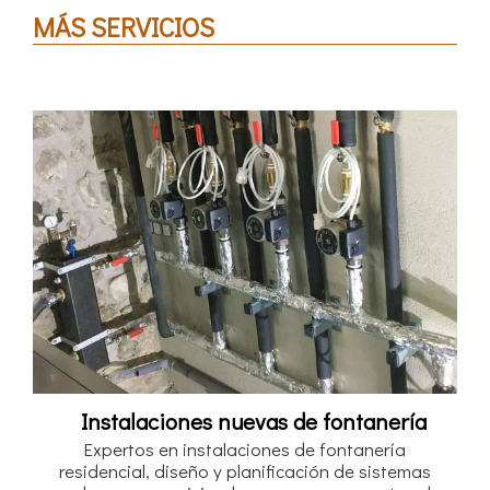
MÁS SERVICIOS
Instalaciones nuevas de fontanería
Expertos en instalaciones de fontanería
residencial, diseño y planificación de sistemas