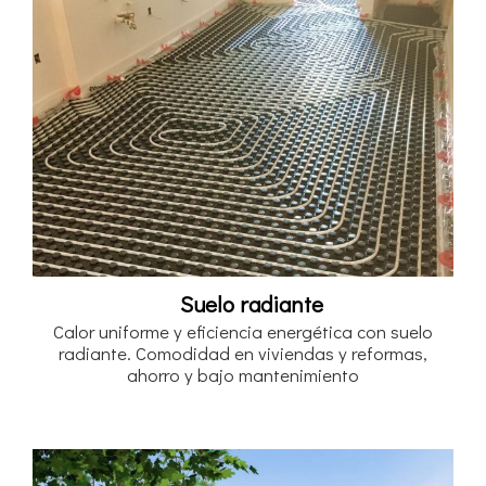
Suelo radiante
Calor uniforme y eficiencia energética con suelo
radiante. Comodidad en viviendas y reformas,
ahorro y bajo mantenimiento