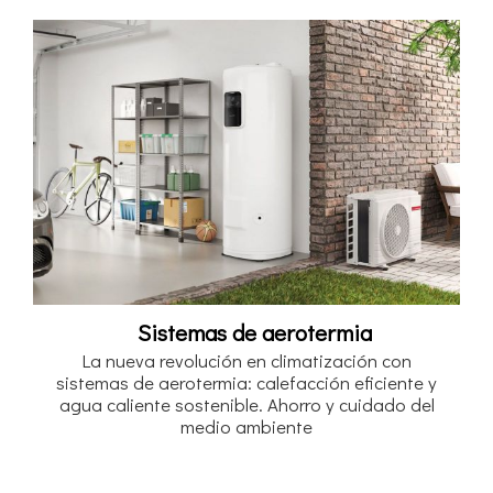
Sistemas de aerotermia
La nueva revolución en climatización con
sistemas de aerotermia: calefacción eficiente y
agua caliente sostenible. Ahorro y cuidado del
medio ambiente